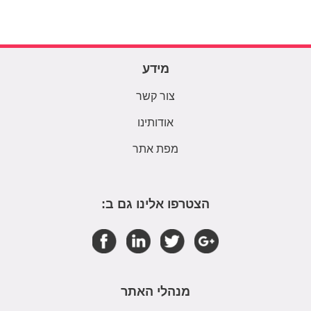
מידע
צור קשר
אודותינו
מפת אתר
הצטרפו אלינו גם ב:
מנהלי האתר