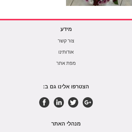
מידע
צור קשר
אודותינו
מפת אתר
הצטרפו אלינו גם ב:
מנהלי האתר