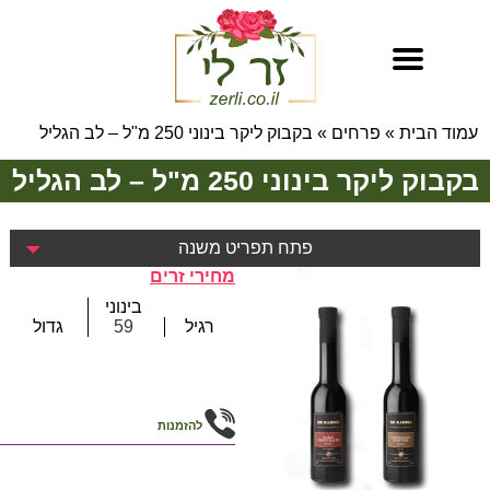
עמוד הבית
»
פרחים
»
בקבוק ליקר בינוני 250 מ"ל – לב הגליל
בקבוק ליקר בינוני 250 מ"ל – לב הגליל
פתח תפריט משנה
מחירי זרים
בינוני
רגיל
59
גדול
להזמנות