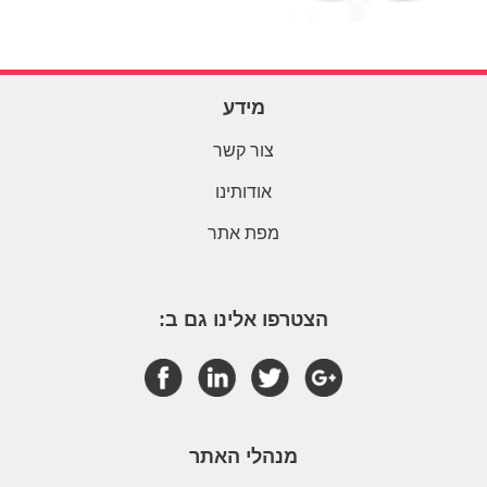
מידע
צור קשר
אודותינו
מפת אתר
הצטרפו אלינו גם ב:
מנהלי האתר