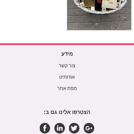
מידע
צור קשר
אודותינו
מפת אתר
הצטרפו אלינו גם ב: