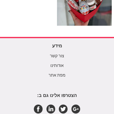
מידע
צור קשר
אודותינו
מפת אתר
הצטרפו אלינו גם ב: