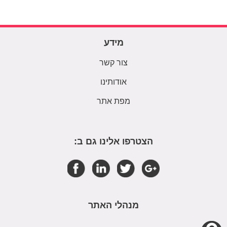
מידע
צור קשר
אודותינו
מפת אתר
הצטרפו אלינו גם ב:
מנהלי האתר