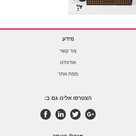
מידע
צור קשר
אודותינו
מפת אתר
הצטרפו אלינו גם ב: