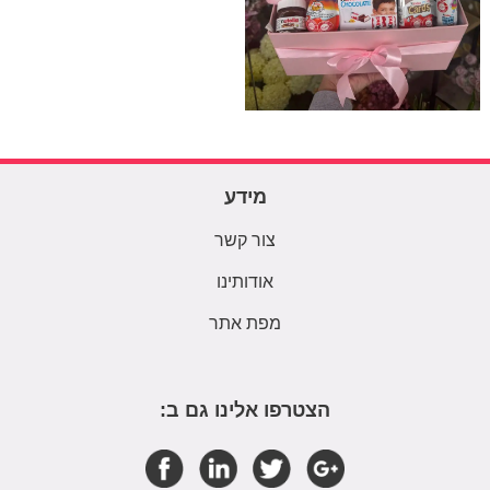
מידע
צור קשר
אודותינו
מפת אתר
הצטרפו אלינו גם ב: