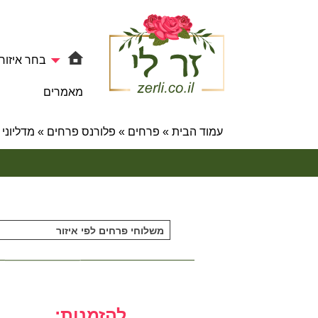
בחר איזור
מאמרים
עמוד הבית
»
פרחים
»
פלורנס פרחים
»
מדליוני
משלוחי פרחים לפי איזור
להזמנות: