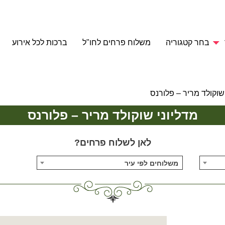
בחר קטגוריה
משלוח פרחים לחו"ל
ברכות לכל אירוע
 שוקולד מריר – פלורנס
מדליוני שוקולד מריר – פלורנס
לאן לשלוח פרחים?
משלוחים לפי עיר