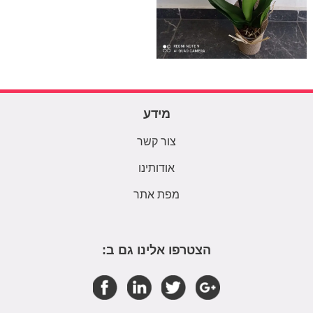
מידע
צור קשר
אודותינו
מפת אתר
הצטרפו אלינו גם ב: