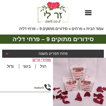
עמוד הבית
»
פרחים
»
סידורים מתוקים 9 – פרחי דליה
סידורים מתוקים 9 – פרחי דליה
פתח תפריט משנה
מחירי זרים
רגיל
בינוני
גדול
להזמנות