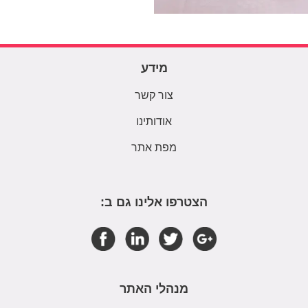
מידע
צור קשר
אודותינו
מפת אתר
הצטרפו אלינו גם ב:
מנהלי האתר