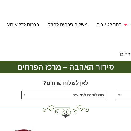
בחר קטגוריה
משלוח פרחים לחו"ל
ברכות לכל אירוע
רחים
סידור האהבה – מרכז הפרחים
לאן לשלוח פרחים?
משלוחים לפי עיר