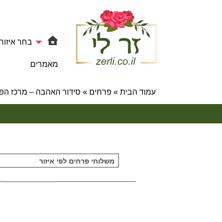
בחר איזור
מאמרים
עמוד הבית
»
פרחים
»
סידור האהבה – מרכז הפ
משלוחי פרחים לפי איזור