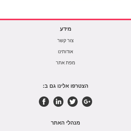
מידע
צור קשר
אודותינו
מפת אתר
הצטרפו אלינו גם ב:
מנהלי האתר