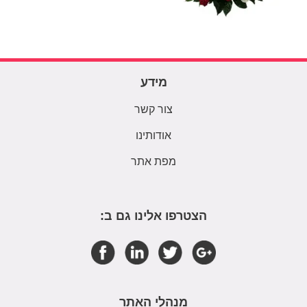
מידע
צור קשר
אודותינו
מפת אתר
הצטרפו אלינו גם ב:
מנהלי האתר