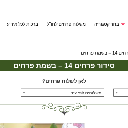
בחר קטגוריה
משלוח פרחים לחו"ל
ברכות לכל אירוע
 בשמת פרחים
סידור פרחים 14 – בשמת פרחים
לאן לשלוח פרחים?
משלוחים לפי עיר