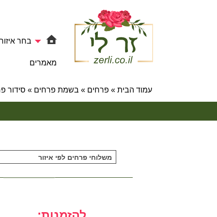
בחר איזור
מאמרים
עמוד הבית
»
פרחים
»
בשמת פרחים
»
סידור פרחים 14 –
משלוחי פרחים לפי איזור
להזמנות: