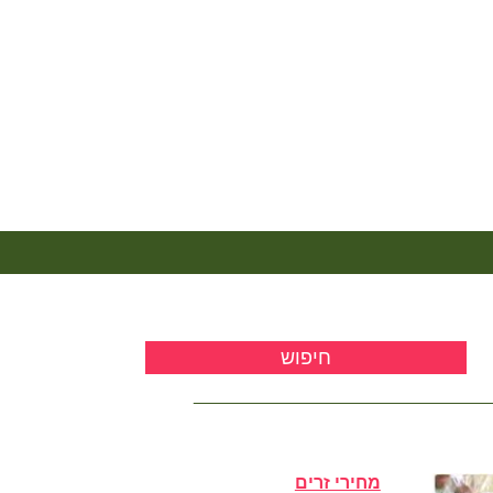
מחירי זרים