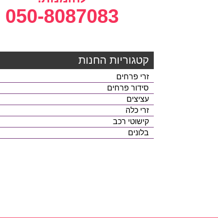
050-8087083
קטגוריות החנות
זרי פרחים
סידור פרחים
עציצים
זרי כלה
קישוטי רכב
בלונים