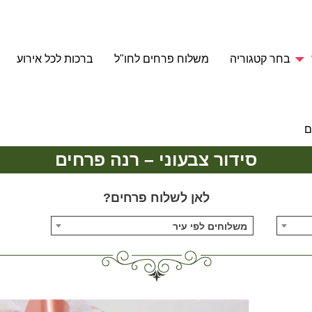
בחר קטגוריה
משלוח פרחים לחו"ל
ברכות לכל אירוע
ם
סידור צבעוני – רנה פרחים
לאן לשלוח פרחים?
משלוחים לפי עיר