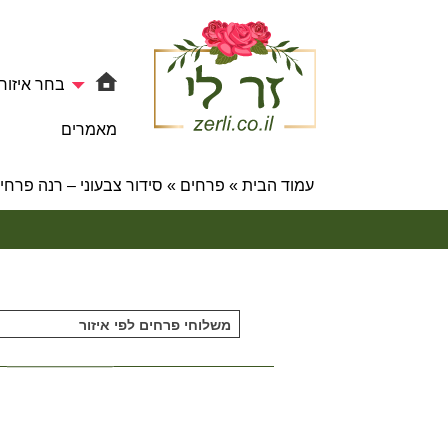
בחר איזור
מאמרים
עמוד הבית
»
פרחים
»
סידור צבעוני – רנה פרחי
משלוחי פרחים לפי איזור