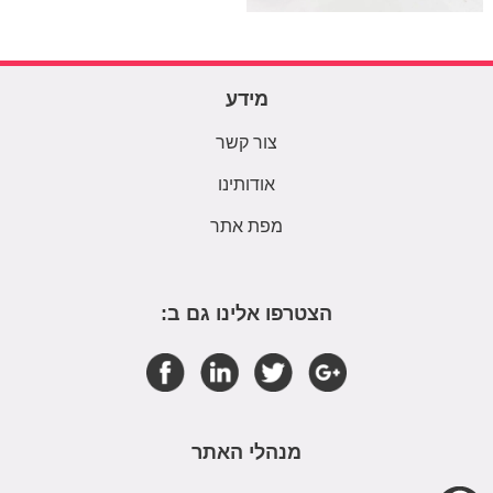
מידע
צור קשר
אודותינו
מפת אתר
הצטרפו אלינו גם ב:
מנהלי האתר