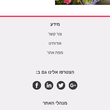
מידע
צור קשר
אודותינו
מפת אתר
הצטרפו אלינו גם ב:
מנהלי האתר