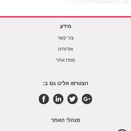
מידע
צור קשר
אודותינו
מפת אתר
הצטרפו אלינו גם ב:
מנהלי האתר