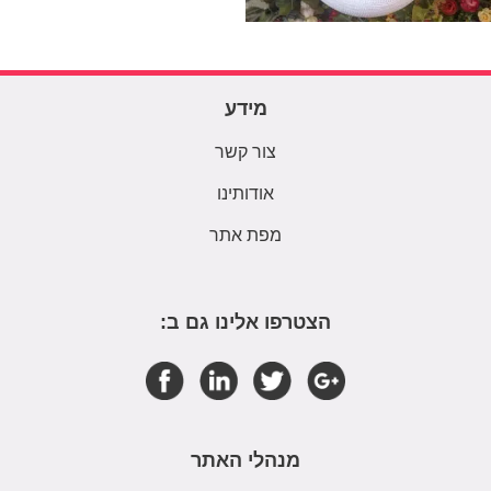
מידע
צור קשר
אודותינו
מפת אתר
הצטרפו אלינו גם ב:
מנהלי האתר