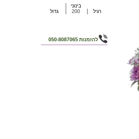
בינוני
רגיל
200
גדול
להזמנות
050-8087065