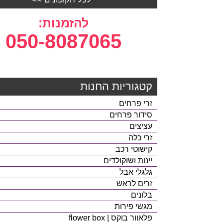
להזמנות:
050-8087065
קטגוריות החנות
זרי פרחים
סידור פרחים
עציצים
זרי כלה
קישוטי רכב
יינות ושוקולדים
גלגלי אבל
זרים לראש
בלונים
מגשי פירות
פלאוור בוקס | flower box