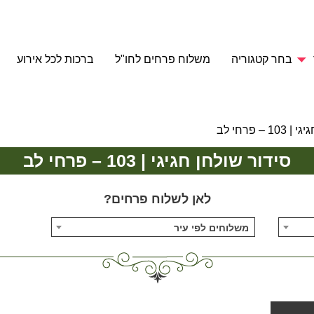
בחר קטגוריה
משלוח פרחים לחו"ל
ברכות לכל אירוע
– פרחי לב
סידור שולחן חגיגי | 103 – פרחי לב
לאן לשלוח פרחים?
משלוחים לפי עיר