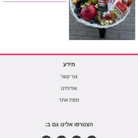
מידע
צור קשר
אודותינו
מפת אתר
הצטרפו אלינו גם ב: