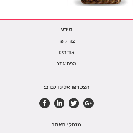
מידע
צור קשר
אודותינו
מפת אתר
הצטרפו אלינו גם ב:
מנהלי האתר