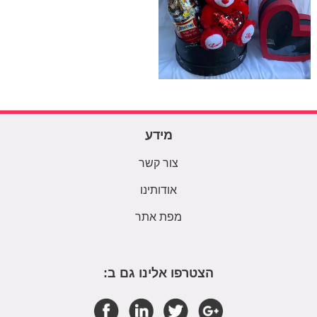
מידע
צור קשר
אודותינו
מפת אתר
הצטרפו אלינו גם ב: