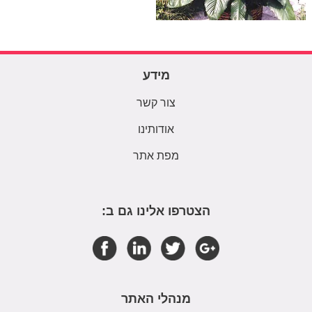
מידע
צור קשר
אודותינו
מפת אתר
הצטרפו אלינו גם ב:
מנהלי האתר