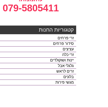
079-5805411
קטגוריות החנות
זרי פרחים
סידור פרחים
עציצים
זרי כלה
יינות ושוקולדים
גלגלי אבל
זרים לראש
בלונים
מגשי פירות