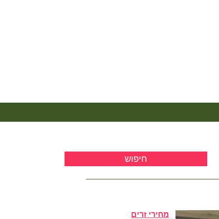
מחירי זרים