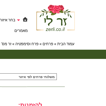
בחר איזור
מאמרים
עמוד הבית
»
פרחים
»
פרח וסימפטיה
»
זר מס' 19 – פרח וסימפטיה
משלוחי פרחים לפי איזור
להזמנות: