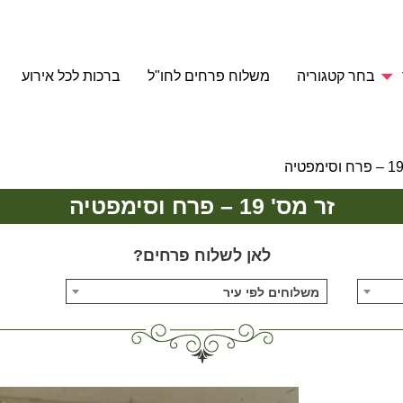
בחר קטגוריה
משלוח פרחים לחו"ל
ברכות לכל אירוע
זר מס' 19 – פרח וסימפטיה
לאן לשלוח פרחים?
משלוחים לפי עיר