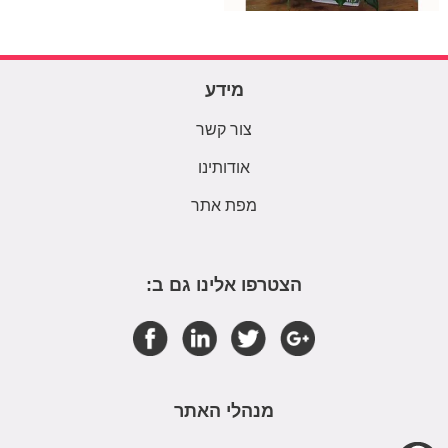
מידע
צור קשר
אודותינו
מפת אתר
הצטרפו אלינו גם ב:
מנהלי האתר