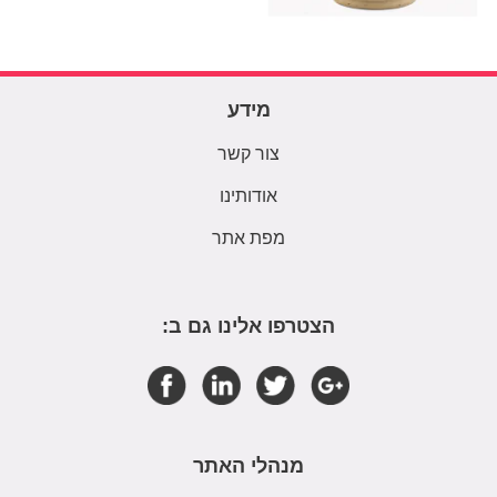
מידע
צור קשר
אודותינו
מפת אתר
הצטרפו אלינו גם ב:
מנהלי האתר