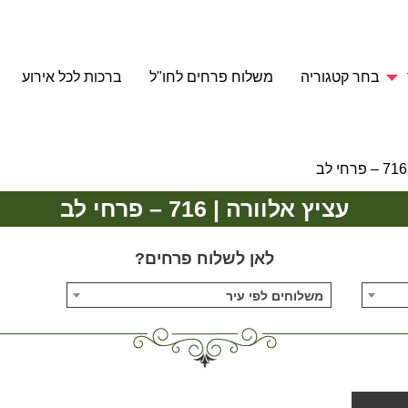
בחר קטגוריה
משלוח פרחים לחו"ל
ברכות לכל אירוע
עציץ אלוורה | 716 – פרחי לב
לאן לשלוח פרחים?
משלוחים לפי עיר