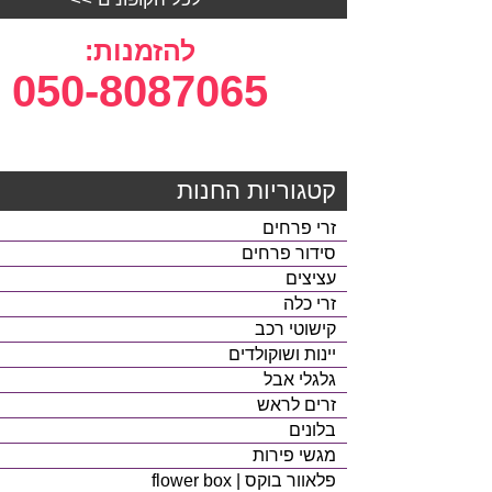
להזמנות:
050-8087065
קטגוריות החנות
זרי פרחים
סידור פרחים
עציצים
זרי כלה
קישוטי רכב
יינות ושוקולדים
גלגלי אבל
זרים לראש
בלונים
מגשי פירות
פלאוור בוקס | flower box