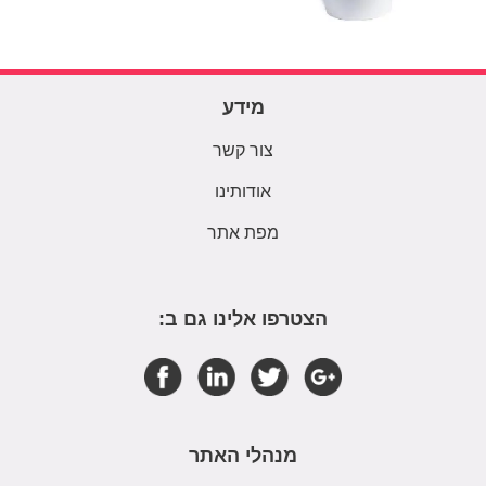
מידע
צור קשר
אודותינו
מפת אתר
הצטרפו אלינו גם ב:
מנהלי האתר