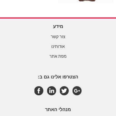
מידע
צור קשר
אודותינו
מפת אתר
הצטרפו אלינו גם ב:
מנהלי האתר