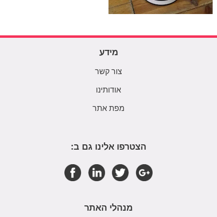
מידע
צור קשר
אודותינו
מפת אתר
הצטרפו אלינו גם ב:
מנהלי האתר