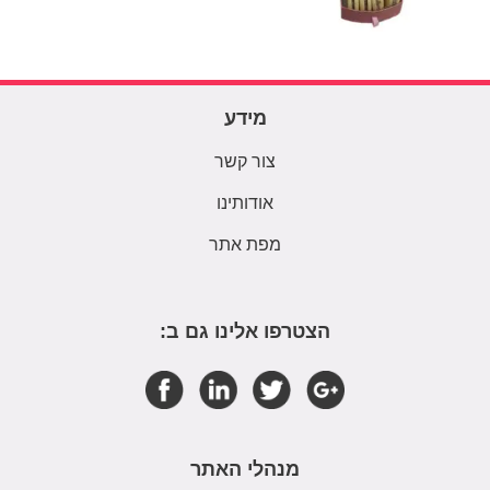
מידע
צור קשר
אודותינו
מפת אתר
הצטרפו אלינו גם ב:
מנהלי האתר