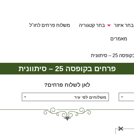
בחר איזור
בחר קטגוריה
משלוח פרחים לחו"ל
מאמרים
25 – סיתוונית
פרחים בקופסה 25 – סיתוונית
לאן לשלוח פרחים?
משלוחים לפי עיר