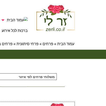
ברכות לכל אירוע
עמוד הבית
»
פרחים
»
פרחי סיתוונית
»
פרחים בקופסה 
משלוחי פרחים לפי איזור