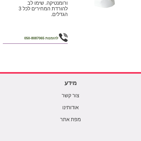
ורומנטיקה. שימו לב
להורדת המחירים לכל 3
הגדלים.
להזמנות
050-8087065
מידע
צור קשר
אודותינו
מפת אתר