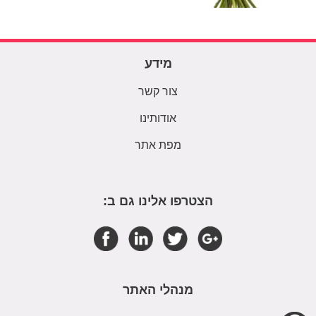
מידע
צור קשר
אודותינו
מפת אתר
הצטרפו אלינו גם ב:
מנהלי האתר