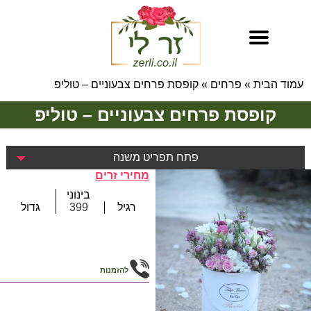
עמוד הבית
»
פרחים
»
קופסת פרחים צבעוניים – טוליפ
קופסת פרחים צבעוניים – טוליפ
פתח תפריט משנה
מחירי זרים
בינוני
רגיל
399
גדול
להזמנות