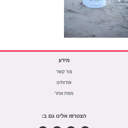
מידע
צור קשר
אודותינו
מפת אתר
הצטרפו אלינו גם ב: