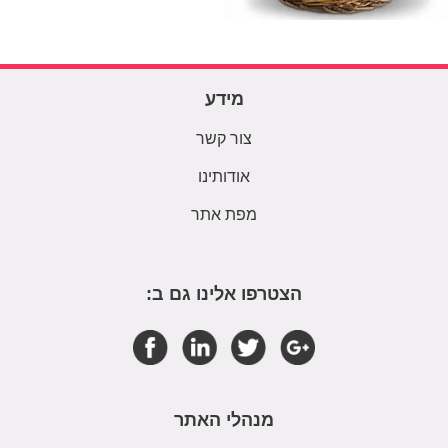
מידע
צור קשר
אודותינו
מפת אתר
הצטרפו אלינו גם ב:
מנהלי האתר