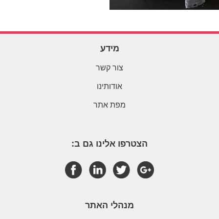
מידע
צור קשר
אודותינו
מפת אתר
הצטרפו אלינו גם ב:
מנהלי האתר