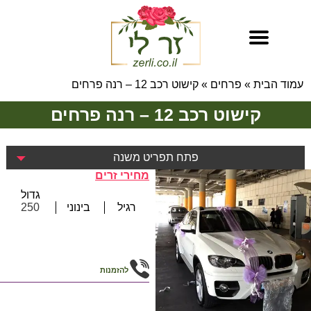
עמוד הבית
»
פרחים
»
קישוט רכב 12 – רנה פרחים
קישוט רכב 12 – רנה פרחים
פתח תפריט משנה
מחירי זרים
גדול
רגיל
בינוני
250
להזמנות