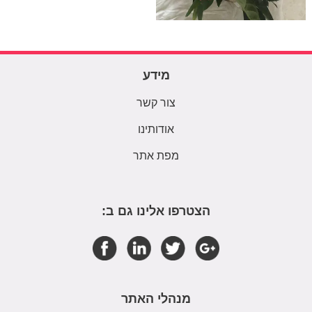
מידע
צור קשר
אודותינו
מפת אתר
הצטרפו אלינו גם ב:
מנהלי האתר