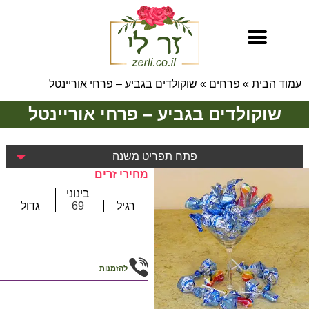
עמוד הבית
»
פרחים
»
שוקולדים בגביע – פרחי אוריינטל
שוקולדים בגביע – פרחי אוריינטל
פתח תפריט משנה
מחירי זרים
בינוני
רגיל
69
גדול
להזמנות