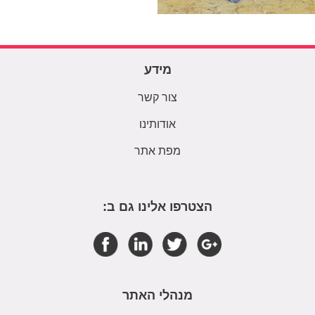
מידע
צור קשר
אודותינו
מפת אתר
הצטרפו אלינו גם ב:
מנהלי האתר