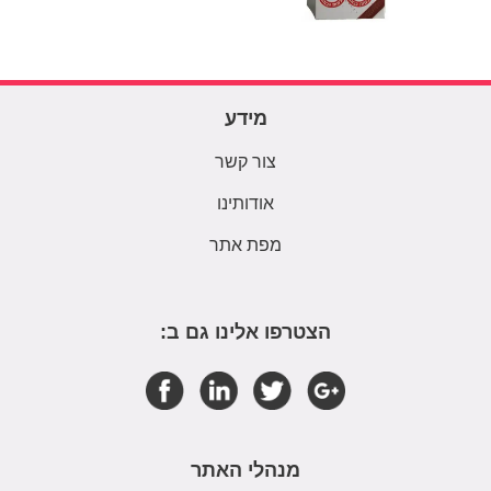
מידע
צור קשר
אודותינו
מפת אתר
הצטרפו אלינו גם ב:
מנהלי האתר