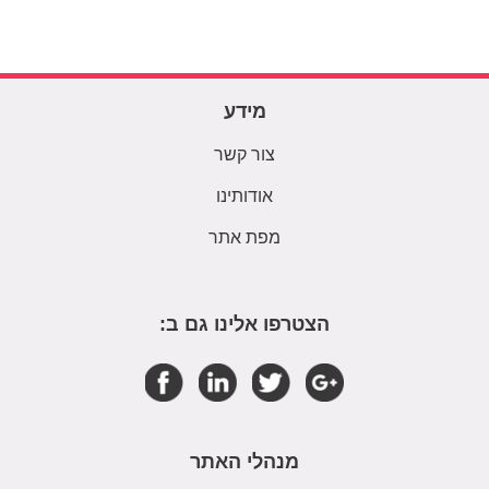
מידע
צור קשר
אודותינו
מפת אתר
הצטרפו אלינו גם ב:
מנהלי האתר