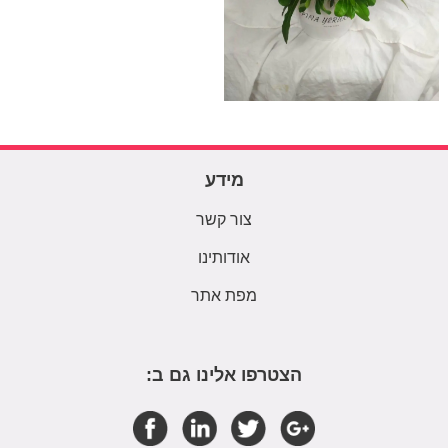
מידע
צור קשר
אודותינו
מפת אתר
הצטרפו אלינו גם ב: