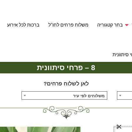
בחר קטגוריה
משלוח פרחים לחו"ל
ברכות לכל אירוע
8 – פרחי סיתוונית
לאן לשלוח פרחים?
משלוחים לפי עיר