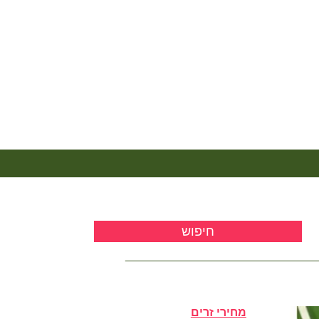
מחירי זרים