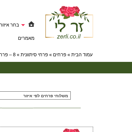
בחר איזור
מאמרים
עמוד הבית
»
פרחים
»
פרחי סיתוונית
»
8 – פרחי סיתוונית
משלוחי פרחים לפי איזור