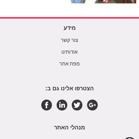
מידע
צור קשר
אודותינו
מפת אתר
הצטרפו אלינו גם ב:
מנהלי האתר