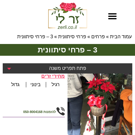
עמוד הבית
»
פרחים
»
פרחי סיתוונית
»
3 – פרחי סיתוונית
3 – פרחי סיתוונית
פתח תפריט משנה
מחירי זרים
רגיל
בינוני
גדול
להזמנות
050-8004168