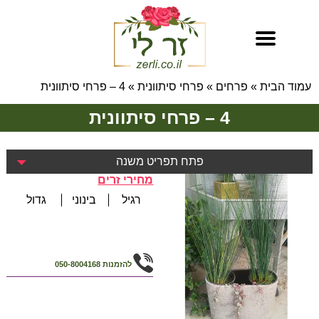
עמוד הבית
»
פרחים
»
פרחי סיתוונית
»
4 – פרחי סיתוונית
4 – פרחי סיתוונית
פתח תפריט משנה
מחירי זרים
רגיל
בינוני
גדול
להזמנות
050-8004168