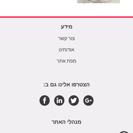
מידע
צור קשר
אודותינו
מפת אתר
הצטרפו אלינו גם ב:
מנהלי האתר