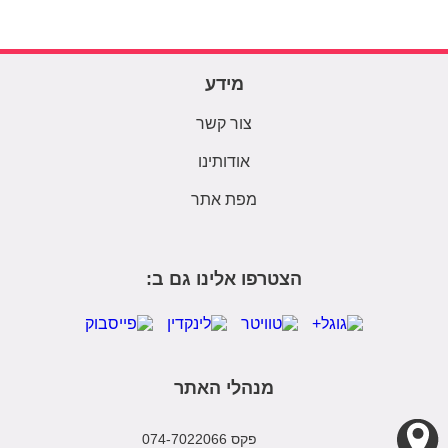
מידע
צור קשר
אודותינו
מפת אתר
הצטרפו אלינו גם ב:
מנהלי האתר
פקס 074-7022066