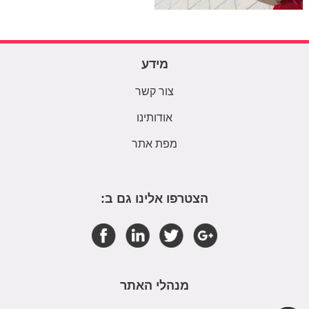
מידע
צור קשר
אודותינו
מפת אתר
הצטרפו אלינו גם ב:
מנהלי האתר