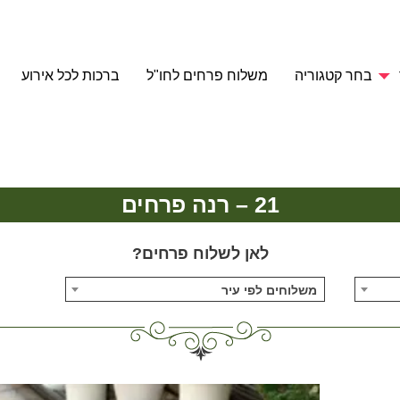
בחר קטגוריה
משלוח פרחים לחו"ל
ברכות לכל אירוע
21 – רנה פרחים
לאן לשלוח פרחים?
משלוחים לפי עיר