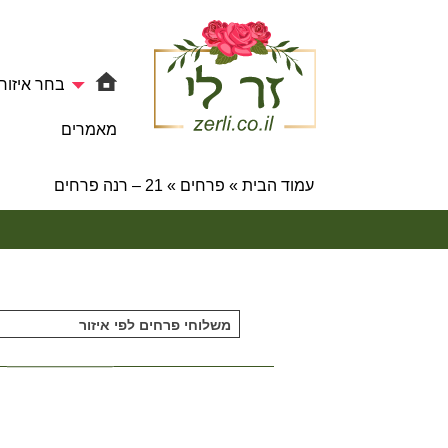
בחר איזור
מאמרים
עמוד הבית
»
פרחים
»
21 – רנה פרחים
משלוחי פרחים לפי איזור