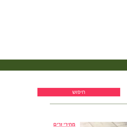
מחירי זרים